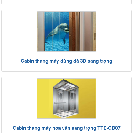
Cabin thang máy dùng đá 3D sang trọng
Cabin thang máy hoa văn sang trọng TTE-CB07