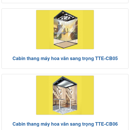
Cabin thang máy hoa văn sang trọng TTE-CB05
Cabin thang máy hoa văn sang trọng TTE-CB06