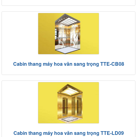
Cabin thang máy hoa văn sang trọng TTE-CB08
Cabin thang máy hoa văn sang trọng TTE-LD09