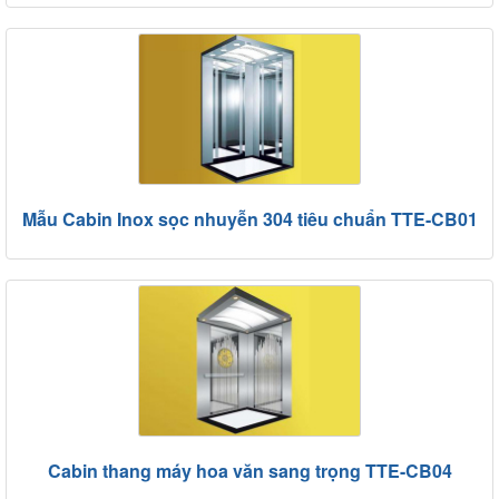
Mẫu Cabin Inox sọc nhuyễn 304 tiêu chuẩn TTE-CB01
Cabin thang máy hoa văn sang trọng TTE-CB04