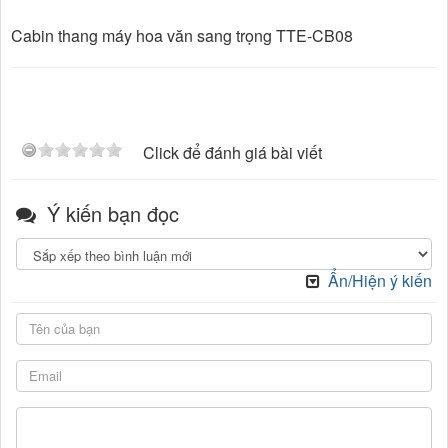
Cabin thang máy hoa văn sang trọng TTE-CB08
Click để đánh giá bài viết
Ý kiến bạn đọc
Ẩn/Hiện ý kiến