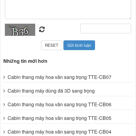
Những tin mới hơn
Cabin thang máy hoa văn sang trọng TTE-CB07
Cabin thang máy dùng đá 3D sang trọng
Cabin thang máy hoa văn sang trọng TTE-CB06
Cabin thang máy hoa văn sang trọng TTE-CB05
Cabin thang máy hoa văn sang trọng TTE-CB04