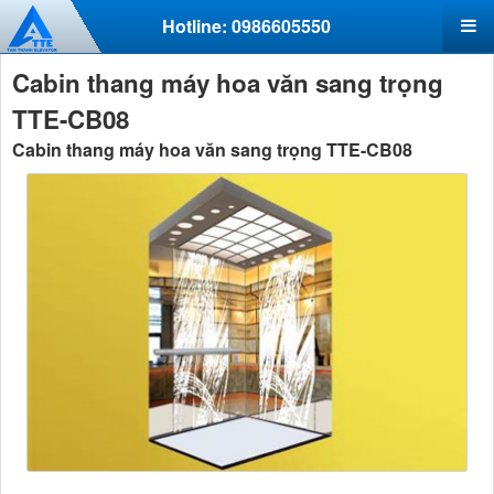
Hotline: 0986605550
Cabin thang máy hoa văn sang trọng
TTE-CB08
Cabin thang máy hoa văn sang trọng TTE-CB08