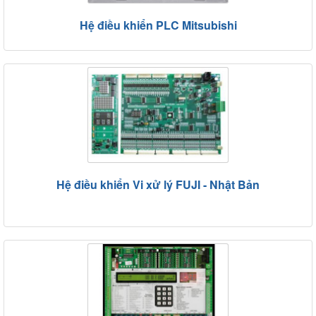
Hệ điều khiển PLC Mitsubishi
Hệ điều khiển Vi xử lý FUJI - Nhật Bản