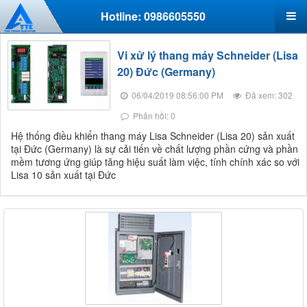
Hotline: 0986605550
Vi xử lý thang máy Schneider (Lisa
20) Đức (Germany)
06/04/2019 08:56:00 PM
Đã xem: 302
Phản hồi: 0
Hệ thống điều khiển thang máy Lisa Schneider (Lisa 20) sản xuất
tại Đức (Germany) là sự cải tiến về chất lượng phần cứng và phần
mềm tương ứng giúp tăng hiệu suất làm việc, tính chính xác so với
Lisa 10 sản xuất tại Đức