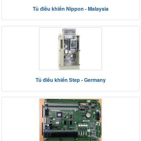
Tủ điều khiển Nippon - Malaysia
Tủ điều khiển Step - Germany