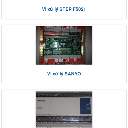
Vi xử lý STEP F5021
Vi xử lý SANYO