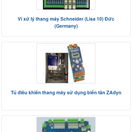
Vi xử lý thang máy Schneider (Lisa 10) Đức
(Germany)
Tủ điều khiển thang máy sử dụng biến tần ZAdyn