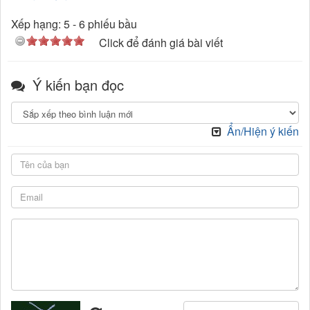
Xếp hạng:
5
-
6
phiếu bầu
Click để đánh giá bài viết
Ý kiến bạn đọc
Ẩn/Hiện ý kiến