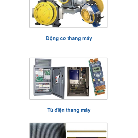
Động cơ thang máy
Tủ điện thang máy