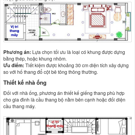
Phương án:
Lựa chọn tối ưu là loại có khung được dựng
bằng thép, hoặc khung nhôm.
Ưu điểm:
Tiết kiệm được khoảng 30 cm diện tích xây dựng
so với hố thang đổ cột bê tông thông thường.
Thiết kế nhà ống
Đối với nhà ống, phương án thiết kế giếng thang phù hợp
cho gia đình là cầu thang bộ nằm bên cạnh hoặc đối diện
cầu thang máy.