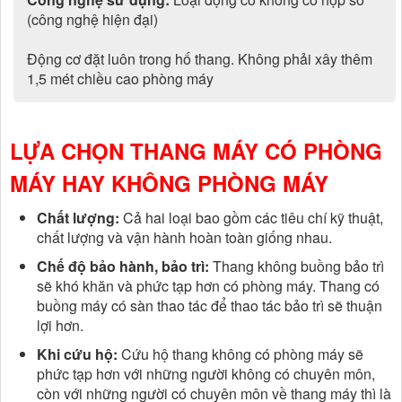
(công nghệ hiện đại)
Động cơ đặt luôn trong hố thang. Không phải xây thêm
1,5 mét chiều cao phòng máy
LỰA CHỌN THANG MÁY CÓ PHÒNG
MÁY HAY KHÔNG PHÒNG MÁY
Chất lượng:
Cả hai loại bao gồm các tiêu chí kỹ thuật,
chất lượng và vận hành hoàn toàn giống nhau.
Chế độ bảo hành, bảo trì:
Thang không buồng bảo trì
sẽ khó khăn và phức tạp hơn có phòng máy. Thang có
buồng máy có sàn thao tác để thao tác bảo trì sẽ thuận
lợi hơn.
Khi cứu hộ:
Cứu hộ thang không có phòng máy sẽ
phức tạp hơn với những người không có chuyên môn,
còn với những người có chuyên môn về thang máy thì là