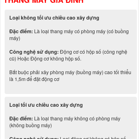
Loại không tối ưu chiều cao xây dựng
Đặc điểm:
Là loại thang máy có phòng máy (có buồng
máy)
Công nghệ sử dụng:
Động cơ có hộp số (công nghệ
cũ) Hoặc Động cơ không hộp số.
Bắt buộc phải xây phòng máy (buồng máy) cao tối thiểu
là 1,5m để đặt động cơ
Loại tối ưu chiều cao xây dựng
Đặc điểm:
Là loại thang máy không có phòng máy
(không buồng máy)
Công nghệ sử dụng:
Loại động cơ không có hộp số