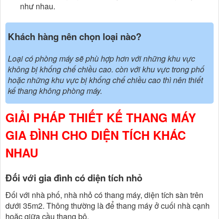
như nhau.
Khách hàng nên chọn loại nào?
Loại có phòng máy sẽ phù hợp hơn với những khu vực
không bị khống chế chiều cao. còn với khu vực trong phố
hoặc những khu vực bị khống chế chiều cao thì nên thiết
kế thang không phòng máy.
GIẢI PHÁP THIẾT KẾ THANG MÁY
GIA ĐÌNH CHO DIỆN TÍCH KHÁC
NHAU
Đối với gia đình có diện tích nhỏ
Đối với nhà phố, nhà nhỏ có thang máy, diện tích sàn trên
dưới 35m2. Thông thường là để thang máy ở cuối nhà cạnh
hoặc giữa cầu thang bộ.