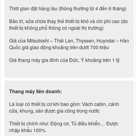
Thời gian đặt hàng lâu (thông thường từ 4 đến 6 tháng)
Bảo trì, sửa chữa thay thế thiết bị khó và chi phí cao (do
thiết bị không phổ thông có ngoài thị trường)
Giá của Mitsubishi – Thái Lan, Thyssen, Huyndai – Hàn
Quốc giá giao động khoảng trên dưới 700 triệu
Giá thang máy gia đình của Đức, Ý khoảng trên 1 tỷ
Thang máy liên doanh:
Là loại có thiết bị cơ khí bao gồm: Vách cabin, cánh
cửa, khung, sàn được gia công trong nước
Thiết bị chính như: Động cơ, Tủ điều khiển… Được
nhập khẩu 100%