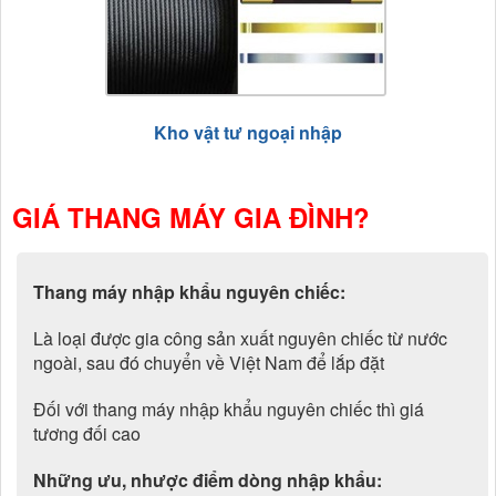
Kho vật tư ngoại nhập
GIÁ THANG MÁY GIA ĐÌNH?
Thang máy nhập khẩu nguyên chiếc:
Là loại được gia công sản xuất nguyên chiếc từ nước
ngoài, sau đó chuyển về Việt Nam để lắp đặt
Đối với thang máy nhập khẩu nguyên chiếc thì giá
tương đối cao
Những ưu, nhược điểm dòng nhập khẩu: