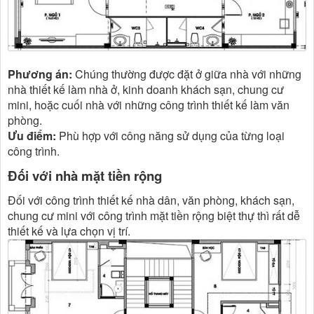
Phương án:
Chúng thường được đặt ở giữa nhà với những
nhà thiết kế làm nhà ở, kinh doanh khách sạn, chung cư
mini, hoặc cuối nhà với những công trình thiết kế làm văn
phòng.
Ưu điểm:
Phù hợp với công năng sử dụng của từng loại
công trình.
Đối với nhà mặt tiền rộng
Đối với công trình thiết kế nhà dân, văn phòng, khách sạn,
chung cư mini với công trình mặt tiền rộng biệt thự thì rất dễ
thiết kế và lựa chọn vị trí.