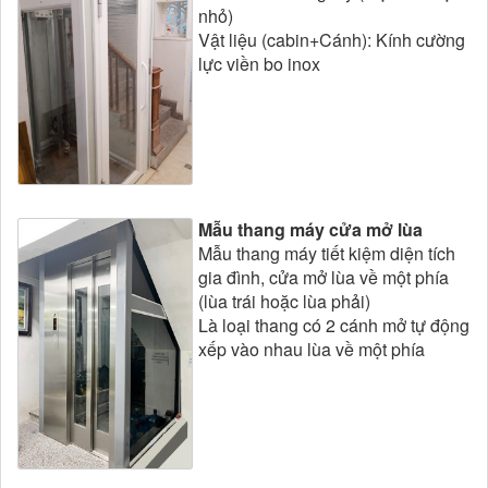
nhỏ)
Vật liệu (cabin+Cánh): Kính cường
lực viền bo inox
Mẫu thang máy cửa mở lùa
Mẫu thang máy tiết kiệm diện tích
gia đình, cửa mở lùa về một phía
(lùa trái hoặc lùa phải)
Là loại thang có 2 cánh mở tự động
xếp vào nhau lùa về một phía