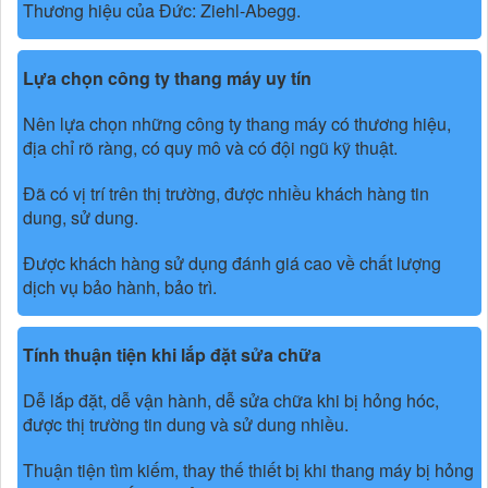
Thương hiệu của Đức: Ziehl-Abegg.
Lựa chọn công ty thang máy uy tín
Nên lựa chọn những công ty thang máy có thương hiệu,
địa chỉ rõ ràng, có quy mô và có đội ngũ kỹ thuật.
Đã có vị trí trên thị trường, được nhiều khách hàng tin
dung, sử dung.
Được khách hàng sử dụng đánh giá cao về chất lượng
dịch vụ bảo hành, bảo trì.
Tính thuận tiện khi lắp đặt sửa chữa
Dễ lắp đặt, dễ vận hành, dễ sửa chữa khi bị hỏng hóc,
được thị trường tin dung và sử dung nhiều.
Thuận tiện tìm kiếm, thay thế thiết bị khi thang máy bị hỏng