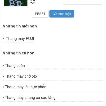
Những tin mới hơn
Thang máy FUJI
Những tin cũ hơn
Thang cuốn
Thang máy chở ôtô
Thang máy tải thực phẩm
Thang máy chung cư cao tầng