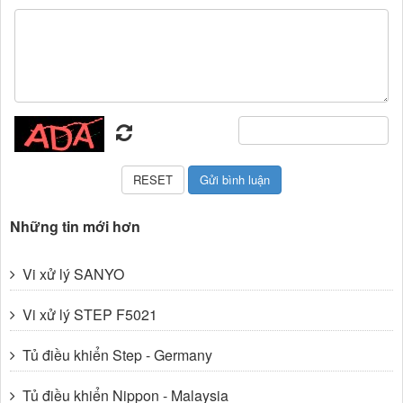
Những tin mới hơn
Vi xử lý SANYO
Vi xử lý STEP F5021
Tủ điều khiển Step - Germany
Tủ điều khiển Nippon - Malaysia