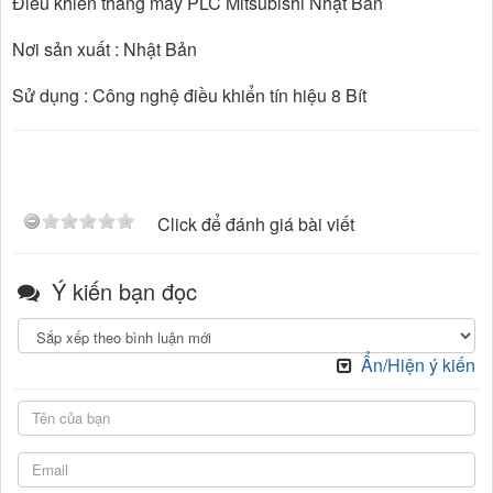
Điều khiển thang máy PLC Mitsubishi Nhật Bản
Nơi sản xuất : Nhật Bản
Sử dụng : Công nghệ điều khiển tín hiệu 8 Bít
Click để đánh giá bài viết
Ý kiến bạn đọc
Ẩn/Hiện ý kiến