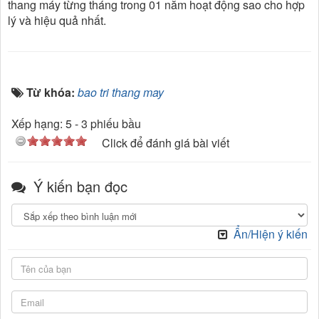
thang máy từng tháng trong 01 năm hoạt động sao cho hợp
lý và hiệu quả nhất.
Từ khóa:
bao tri thang may
Xếp hạng:
5
-
3
phiếu bầu
Click để đánh giá bài viết
Ý kiến bạn đọc
Ẩn/Hiện ý kiến