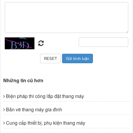
Những tin cũ hơn
Biện pháp thi công lắp đặt thang máy
Bản vẽ thang máy gia đình
Cung cấp thiết bị, phụ kiện thang máy