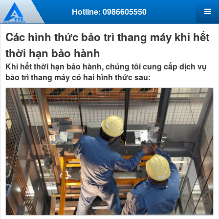
Hotline: 0986605550
Các hình thức bảo trì thang máy khi hết
thời hạn bảo hành
Khi hết thời hạn bảo hành, chúng tôi cung cấp dịch vụ
bảo trì thang máy có hai hình thức sau: