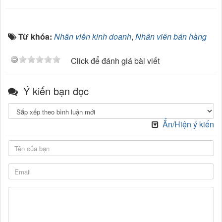
Từ khóa:
Nhân viên kinh doanh
,
Nhân viên bán hàng
Click để đánh giá bài viết
Ý kiến bạn đọc
Ẩn/Hiện ý kiến