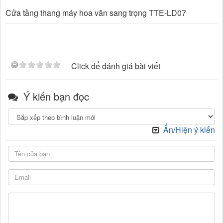
Cửa tầng thang máy hoa văn sang trọng TTE-LD07
Click để đánh giá bài viết
Ý kiến bạn đọc
Ẩn/Hiện ý kiến