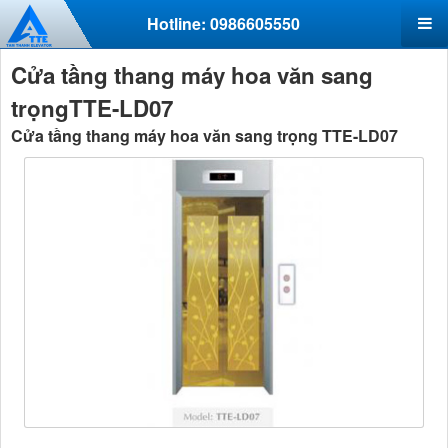
Hotline: 0986605550
Cửa tầng thang máy hoa văn sang
trọngTTE-LD07
Cửa tầng thang máy hoa văn sang trọng TTE-LD07