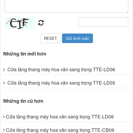
Những tin mới hơn
Cửa tầng thang máy hoa văn sang trọng TTE-LD06
Cửa tầng thang máy hoa văn sang trọng TTE-LD05
Những tin cũ hơn
Cửa tầng thang máy hoa văn sang trọng TTE-LD08
Cửa tầng thang máy hoa văn sang trọng TTE-CB09