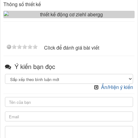
Thông số thiết kế
Click để đánh giá bài viết
Ý kiến bạn đọc
Ẩn/Hiện ý kiến