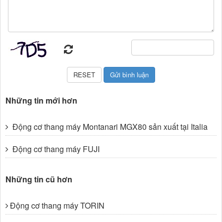
Những tin mới hơn
Động cơ thang máy Montanari MGX80 sản xuất tại Italia
Động cơ thang máy FUJI
Những tin cũ hơn
Động cơ thang máy TORIN