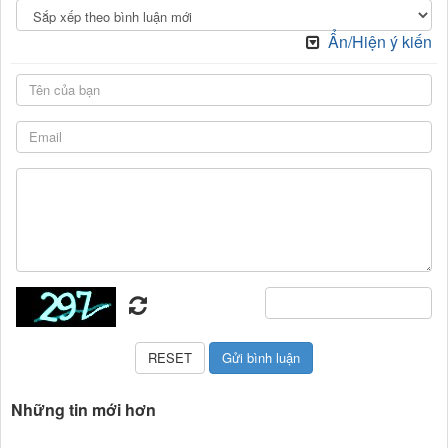
Ẩn/Hiện ý kiến
Những tin mới hơn