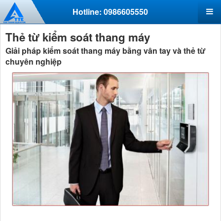
Hotline: 0986605550
Thẻ từ kiểm soát thang máy
Giải pháp kiểm soát thang máy bằng vân tay và thẻ từ
chuyên nghiệp