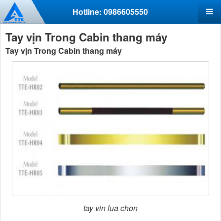
Hotline: 0986605550
Tay vịn Trong Cabin thang máy
Tay vịn Trong Cabin thang máy
tay vin lua chon