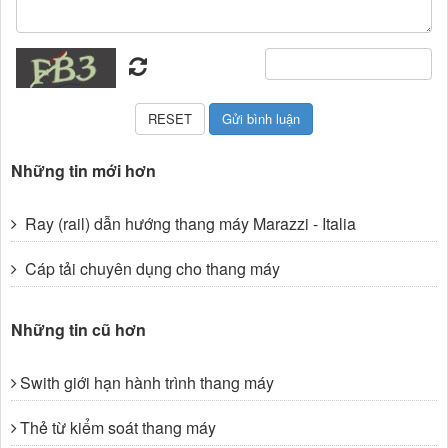
Những tin mới hơn
Ray (rail) dẫn hướng thang máy Marazzi - Italia
Cáp tải chuyên dụng cho thang máy
Những tin cũ hơn
Swith giới hạn hành trình thang máy
Thẻ từ kiểm soát thang máy