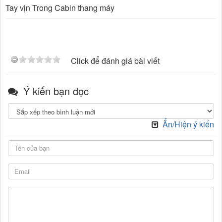
Tay vịn Trong Cabin thang máy
Click để đánh giá bài viết
Ý kiến bạn đọc
Ẩn/Hiện ý kiến